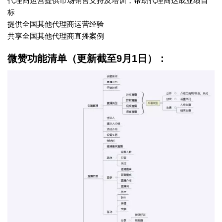
代理商运营提供市场销售支持及培训，帮助代理商达成业绩目
标
提供全国其他代理商运营经验
共享全国其他代理商直播案例
微赞功能清单（更新截至9月1日）：